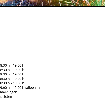
8:30 h - 19:00 h
8:30 h - 19:00 h
8:30 h - 19:00 h
8:30 h - 19:00 h
8:30 h - 19:00 h
9:00 h - 15:00 h (alleen in
Vlaardingen)
Gesloten