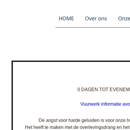
HOME
Over ons
Onze
0 DAGEN TOT EVENE
Vuurwerk informatie avo
De angst voor harde geluiden is voor onze h
Het heeft te maken met de overlevingsdrang en het e