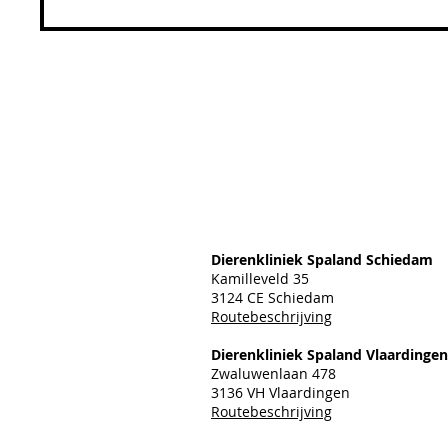
Dierenkliniek Spaland Schiedam
Kamilleveld 35
3124 CE Schiedam
Routebeschrijving
Dierenkliniek Spaland Vlaardingen
Zwaluwenlaan 478
3136 VH Vlaardingen
Routebeschrijving