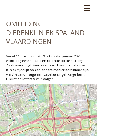
OMLEIDING
DIERENKLINIEK SPALAND
VLAARDINGEN
Vanaf 11 november 2019 tot medio januari 2020
wordt er gewerkt aan een rotonde op de kruising
Zwaluwensingel/Zwaluwenlaan. Hierdoor zal onze
kliniek tijdelijk op een andere manier bereikbaar zijn,
via Vlietland-Hargalaan-Lepelaarsingel-Reigerlaan.
U kunt de letters V of Z volgen.