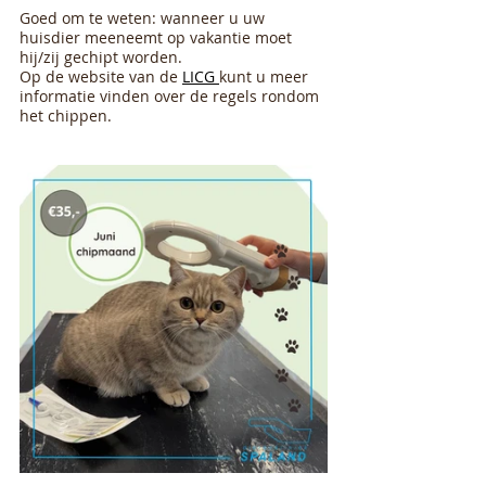
Goed om te weten: wanneer u uw 
huisdier meeneemt op vakantie moet 
hij/zij gechipt worden.
Op de website van de 
LICG 
kunt u meer 
informatie vinden over de regels rondom 
het chippen.