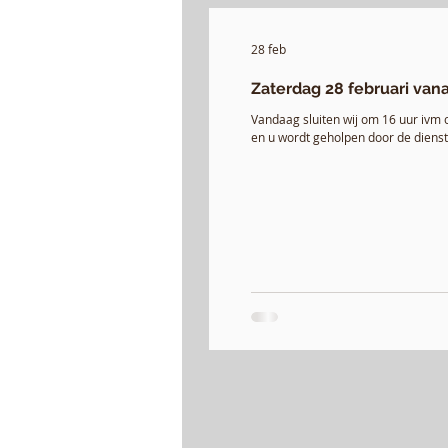
28 feb
Zaterdag 28 februari vana
Vandaag sluiten wij om 16 uur ivm 
en u wordt geholpen door de dienst