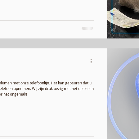
lemen met onze telefoonlijn. Het kan gebeuren dat u
telefoon opnemen. Wij zijn druk bezig met het oplossen
or het ongemak!