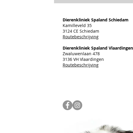
Dierenkliniek Spaland Schiedam
Kamilleveld 35
3124 CE Schiedam
Routebeschrijving
Dierenkliniek Spaland Vlaardingen
Zwaluwenlaan 478
3136 VH Vlaardingen
Routebeschrijving