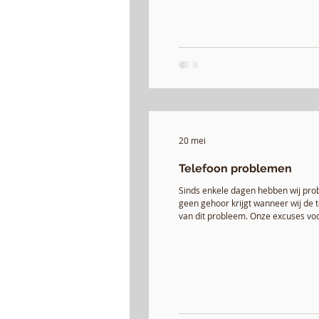
20 mei
Telefoon problemen
Sinds enkele dagen hebben wij prob
geen gehoor krijgt wanneer wij de 
van dit probleem. Onze excuses vo