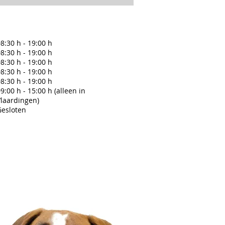
8:30 h - 19:00 h
8:30 h - 19:00 h
8:30 h - 19:00 h
8:30 h - 19:00 h
8:30 h - 19:00 h
9:00 h - 15:00 h (alleen in
Vlaardingen)
Gesloten