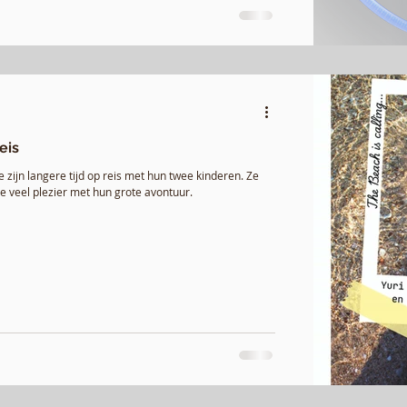
eis
 zijn langere tijd op reis met hun twee kinderen. Ze
ze veel plezier met hun grote avontuur.