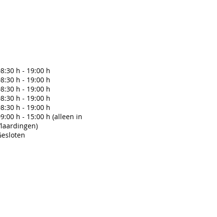
8:30 h - 19:00 h
8:30 h - 19:00 h
8:30 h - 19:00 h
8:30 h - 19:00 h
8:30 h - 19:00 h
9:00 h - 15:00 h (alleen in
Vlaardingen)
Gesloten