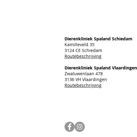
Dierenkliniek Spaland Schiedam
Kamilleveld 35
3124 CE Schiedam
Routebeschrijving
Dierenkliniek Spaland Vlaardingen
Zwaluwenlaan 478
3136 VH Vlaardingen
Routebeschrijving