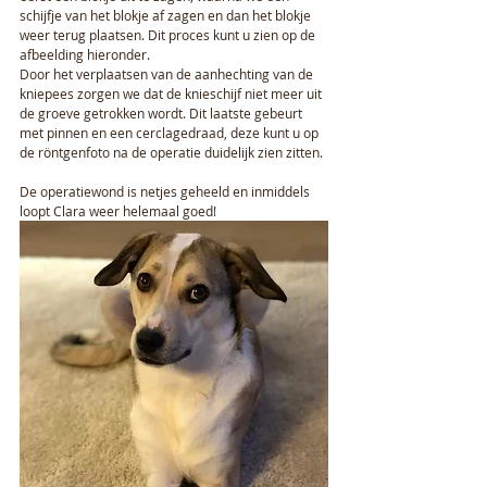
schijfje van het blokje af zagen en dan het blokje 
weer terug plaatsen. Dit proces kunt u zien op de 
afbeelding hieronder.
Door het verplaatsen van de aanhechting van de 
kniepees zorgen we dat de knieschijf niet meer uit 
de groeve getrokken wordt. Dit laatste gebeurt 
met pinnen en een cerclagedraad, deze kunt u op 
de röntgenfoto na de operatie duidelijk zien zitten.
De operatiewond is netjes geheeld en inmiddels 
loopt Clara weer helemaal goed! 