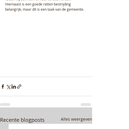
Hiernaast is een goede ratten bestrijding 
belangrijk, maar dit is een taak van de gemeente.
Recente blogposts
Alles weergeven