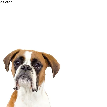
Gesloten