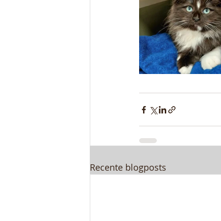
Recente blogposts