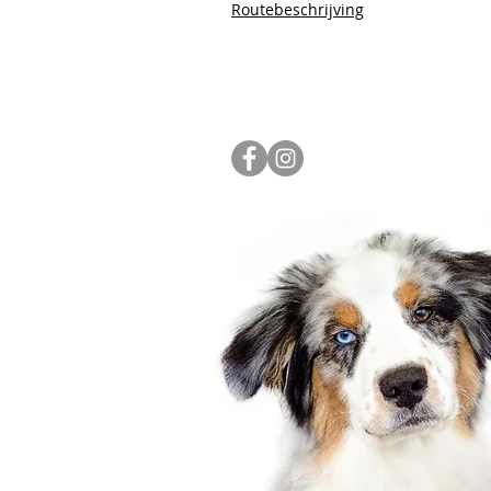
Routebeschrijving