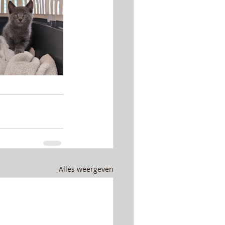
Alles weergeven