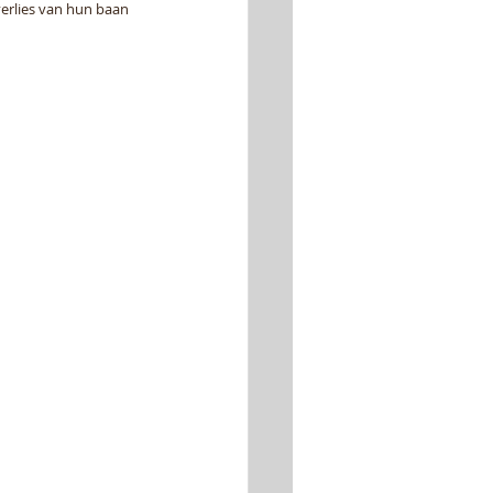
verlies van hun baan 